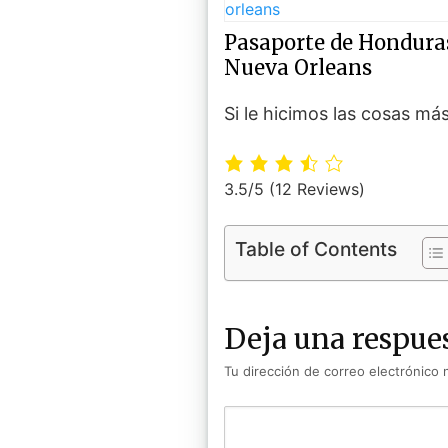
Pasaporte de Hondura
Nueva Orleans
Si le hicimos las cosas más
3.5/5
(12 Reviews)
Table of Contents
Deja una respue
Tu dirección de correo electrónico 