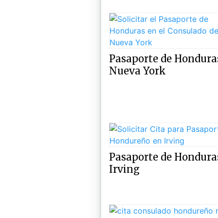
Pasaporte de Hondura
Nueva York
Pasaporte de Hondura
Irving