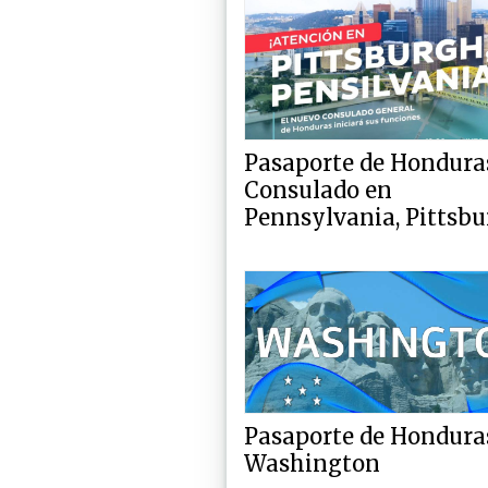
Pasaporte de Hondura
Consulado en
Pennsylvania, Pittsb
Pasaporte de Hondura
Washington