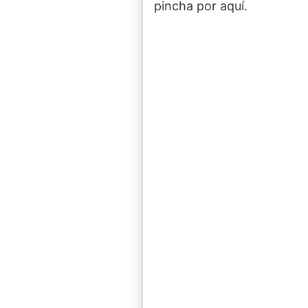
pincha por aquí.