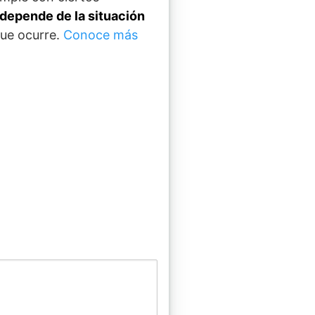
depende de la situación
que ocurre.
Conoce más