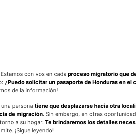
! Estamos con vos en cada
proceso migratorio que de
: ¿
Puedo solicitar un pasaporte de Honduras en el
mos de la información!
e una persona
tiene que desplazarse hacia otra local
ncia de migración
. Sin embargo, en otras oportunidad
torno a su hogar.
Te brindaremos los detalles neces
ámite. ¡Sigue leyendo!