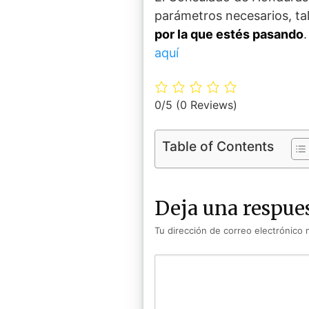
parámetros necesarios, tal
por la que estés pasando
aquí
0/5
(0 Reviews)
Table of Contents
Deja una respue
Tu dirección de correo electrónico 