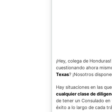
¡Hey, colega de Honduras
cuestionando ahora mismo
Texas
? ¡Nosotros dispone
Hay situaciones en las qu
cualquier clase de dilige
de tener un Consulado en 
éxito a lo largo de cada tr