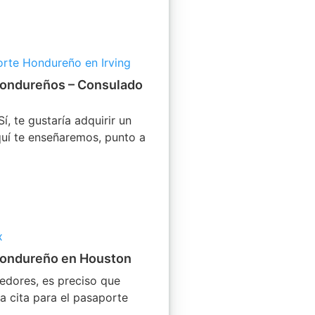
Hondureños – Consulado
Sí, te gustaría adquirir un
uí te enseñaremos, punto a
 Hondureño en Houston
dedores, es preciso que
a cita para el pasaporte