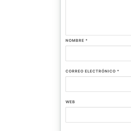
NOMBRE
*
CORREO ELECTRÓNICO
*
WEB