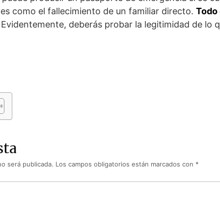
es como el fallecimiento de un familiar directo.
Todo 
. Evidentemente, deberás probar la legitimidad de lo 
sta
no será publicada.
Los campos obligatorios están marcados con
*