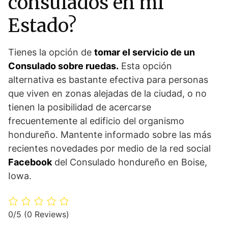
consulados en mi
Estado?
Tienes la opción de
tomar el servicio de un
Consulado sobre ruedas.
Esta opción
alternativa es bastante efectiva para personas
que viven en zonas alejadas de la ciudad, o no
tienen la posibilidad de acercarse
frecuentemente al edificio del organismo
hondureño. Mantente informado sobre las más
recientes novedades por medio de la red social
Facebook
del Consulado hondureño en Boise,
Iowa.
0/5
(0 Reviews)