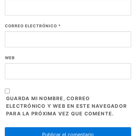
CORREO ELECTRÓNICO
*
WEB
GUARDA MI NOMBRE, CORREO
ELECTRÓNICO Y WEB EN ESTE NAVEGADOR
PARA LA PRÓXIMA VEZ QUE COMENTE.