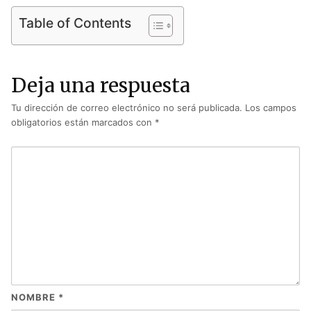
Table of Contents
Deja una respuesta
Tu dirección de correo electrónico no será publicada.
Los campos
obligatorios están marcados con
*
NOMBRE
*