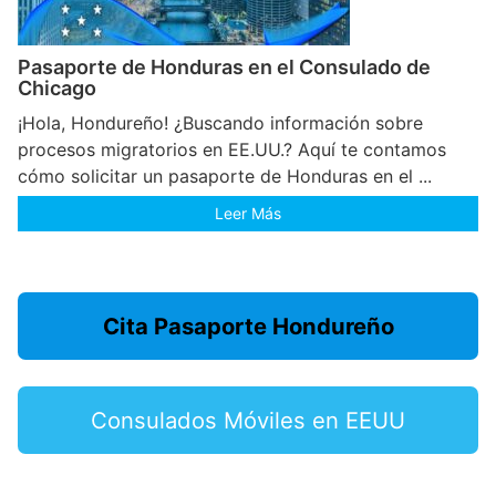
Pasaporte de Honduras en el Consulado de
Chicago
¡Hola, Hondureño! ¿Buscando información sobre
procesos migratorios en EE.UU.? Aquí te contamos
cómo solicitar un pasaporte de Honduras en el ...
Leer Más
Cita Pasaporte Hondureño
Consulados Móviles en EEUU