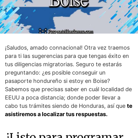
¡Saludos, amado connacional! Otra vez traemos
para ti las sugerencias para que tengas éxito en
tus diligencias migratorias. Seguro te estarás
preguntando: ¿es posible conseguir un
pasaporte hondureño si estoy en Boise?
Sabemos que precisas saber en cuál localidad de
EEUU a poca distancia; donde poder llevar a
cabo tus trámites siendo de Honduras, así que
te
asistiremos a localizar tus respuestas.
¿Listo para programar