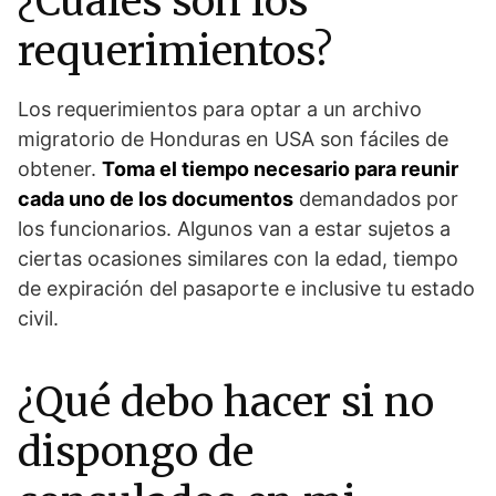
¿Cuáles son los
requerimientos?
Los requerimientos para optar a un archivo
migratorio de Honduras en USA son fáciles de
obtener.
Toma el tiempo necesario para reunir
cada uno de los documentos
demandados por
los funcionarios. Algunos van a estar sujetos a
ciertas ocasiones similares con la edad, tiempo
de expiración del pasaporte e inclusive tu estado
civil.
¿Qué debo hacer si no
dispongo de