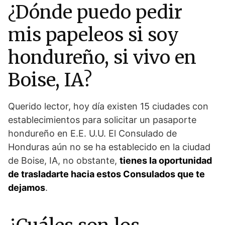
¿Dónde puedo pedir
mis papeleos si soy
hondureño, si vivo en
Boise, IA?
Querido lector, hoy día existen 15 ciudades con
establecimientos para solicitar un pasaporte
hondureño en E.E. U.U. El Consulado de
Honduras aún no se ha establecido en la ciudad
de Boise, IA, no obstante,
tienes la oportunidad
de trasladarte hacia estos Consulados que te
dejamos
.