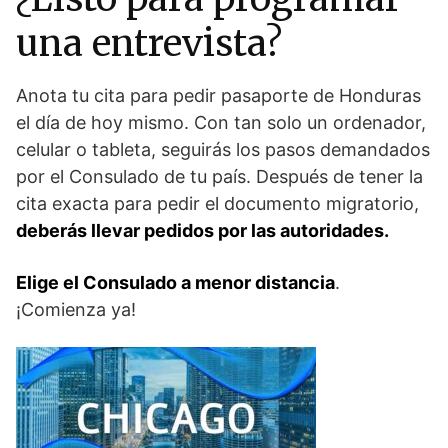
una entrevista?
Anota tu cita para pedir pasaporte de Honduras
el día de hoy mismo. Con tan solo un ordenador,
celular o tableta, seguirás los pasos demandados
por el Consulado de tu país. Después de tener la
cita exacta para pedir el documento migratorio,
deberás llevar pedidos por las autoridades.
Elige el Consulado a menor distancia
.
¡Comienza ya!