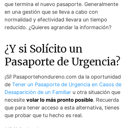
que termina el nuevo pasaporte. Generalmente
en una gestión que se lleva a cabo con
normalidad y efectividad llevara un tiempo
reducido. ¿Quieres agrandar la información?
¿Y si Solícito un
Pasaporte de Urgencia?
¡Sí! Pasaportehondureno.com da la oportunidad
de
Tener un Pasaporte de Urgencia en Casos de
Desaparición de un Familiar
u otra situación que
necesite
volar lo más pronto posible
. Recuerda
que para tener acceso a esta alternativa, tienes
que probar que tu hecho es real.