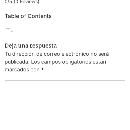
0/5
(0 Reviews)
Table of Contents
Deja una respuesta
Tu dirección de correo electrónico no será
publicada.
Los campos obligatorios están
marcados con
*