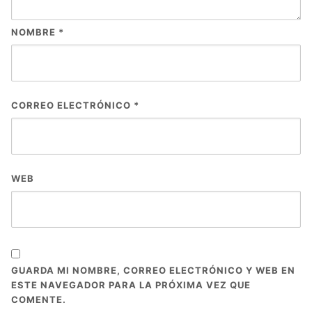
NOMBRE
*
CORREO ELECTRÓNICO
*
WEB
GUARDA MI NOMBRE, CORREO ELECTRÓNICO Y WEB EN
ESTE NAVEGADOR PARA LA PRÓXIMA VEZ QUE
COMENTE.