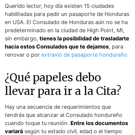
Querido lector, hoy día existen 15 ciudades
habilitadas para pedir un pasaporte de Honduras
en USA. El Consulado de Honduras aún no se ha
predeterminado en la ciudad de High Point, MI,
sin embargo,
tienes la posibilidad de trasladarte
hacia estos Consulados que te dejamos
, para
renovar o por
extravió de pasaporte hondureño.
¿Qué papeles debo
llevar para ir a la Cita?
Hay una secuencia de requerimientos que
tendrás que alcanzar al Consulado hondureño
cuando toque tu reunión.
Entre los documentos
variará
según tu estado civil, edad o el tiempo