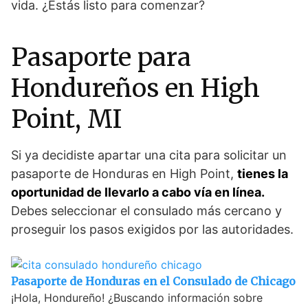
vida. ¿Estás listo para comenzar?
Pasaporte para
Hondureños en High
Point, MI
Si ya decidiste apartar una cita para solicitar un
pasaporte de Honduras en High Point,
tienes la
oportunidad de llevarlo a cabo vía en línea.
Debes seleccionar el consulado más cercano y
proseguir los pasos exigidos por las autoridades.
Pasaporte de Honduras en el Consulado de Chicago
¡Hola, Hondureño! ¿Buscando información sobre