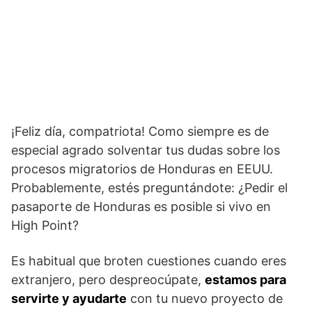
¡Feliz día, compatriota! Como siempre es de
especial agrado solventar tus dudas sobre los
procesos migratorios de Honduras en EEUU.
Probablemente, estés preguntándote: ¿Pedir el
pasaporte de Honduras es posible si vivo en
High Point?
Es habitual que broten cuestiones cuando eres
extranjero, pero despreocúpate,
estamos para
servirte y ayudarte
con tu nuevo proyecto de