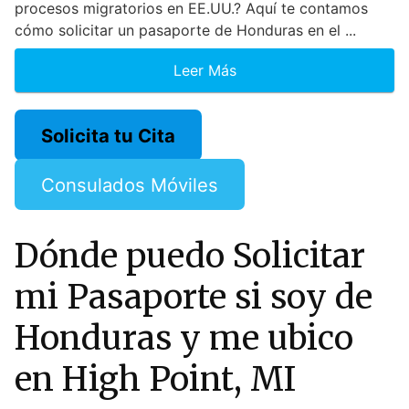
procesos migratorios en EE.UU.? Aquí te contamos
cómo solicitar un pasaporte de Honduras en el ...
Leer Más
Solicita tu Cita
Consulados Móviles
Dónde puedo Solicitar
mi Pasaporte si soy de
Honduras y me ubico
en High Point, MI