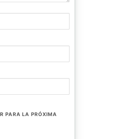
R PARA LA PRÓXIMA