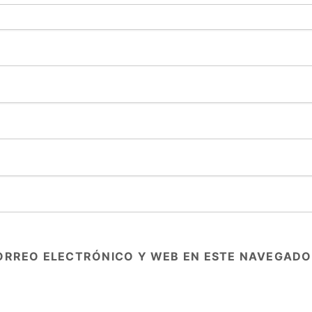
ORREO ELECTRÓNICO Y WEB EN ESTE NAVEGADO