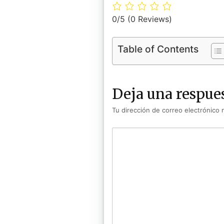
0/5
(0 Reviews)
Table of Contents
Deja una respue
Tu dirección de correo electrónico 