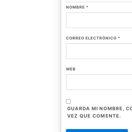
NOMBRE
*
CORREO ELECTRÓNICO
*
WEB
GUARDA MI NOMBRE, C
VEZ QUE COMENTE.