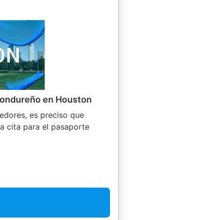
 Hondureño en Houston
dedores, es preciso que
a cita para el pasaporte