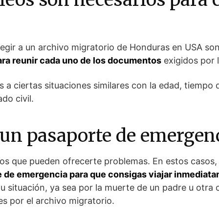
egir a un archivo migratorio de Honduras en USA son 
ara reunir cada uno de los documentos
exigidos por 
s a ciertas situaciones similares con la edad, tiempo 
do civil.
to un pasaporte de emergen
tos que pueden ofrecerte problemas. En estos casos
 de emergencia para que consigas viajar inmediat
tu situación, ya sea por la muerte de un padre u otra
 por el archivo migratorio.