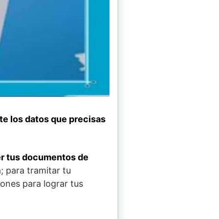
te los datos que precisas
er tus documentos de
 para tramitar tu
ones para lograr tus