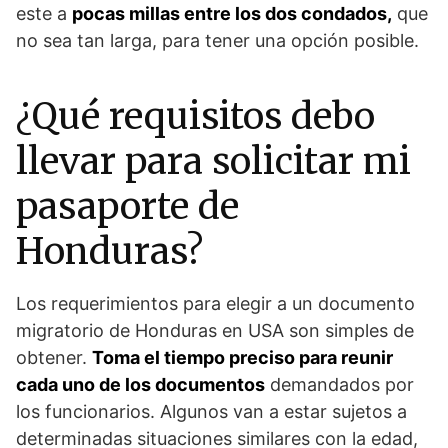
este a
pocas millas entre los dos condados,
que
no sea tan larga, para tener una opción posible.
¿Qué requisitos debo
llevar para solicitar mi
pasaporte de
Honduras?
Los requerimientos para elegir a un documento
migratorio de Honduras en USA son simples de
obtener.
Toma el tiempo preciso para reunir
cada uno de los documentos
demandados por
los funcionarios. Algunos van a estar sujetos a
determinadas situaciones similares con la edad,