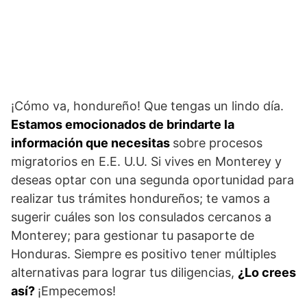
¡Cómo va, hondureño! Que tengas un lindo día.
Estamos emocionados de brindarte la
información que necesitas
sobre procesos
migratorios en E.E. U.U. Si vives en Monterey y
deseas optar con una segunda oportunidad para
realizar tus trámites hondureños; te vamos a
sugerir cuáles son los consulados cercanos a
Monterey; para gestionar tu pasaporte de
Honduras. Siempre es positivo tener múltiples
alternativas para lograr tus diligencias,
¿Lo crees
así?
¡Empecemos!