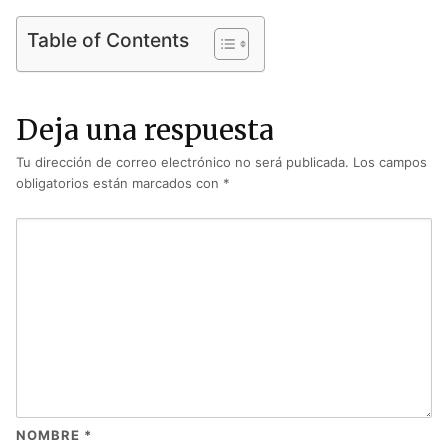
Table of Contents
Deja una respuesta
Tu dirección de correo electrónico no será publicada.
Los campos
obligatorios están marcados con
*
NOMBRE
*