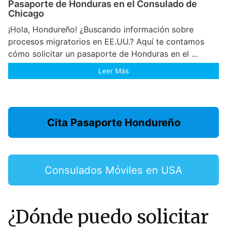
Pasaporte de Honduras en el Consulado de
Chicago
¡Hola, Hondureño! ¿Buscando información sobre
procesos migratorios en EE.UU.? Aquí te contamos
cómo solicitar un pasaporte de Honduras en el ...
Leer Más
Cita Pasaporte Hondureño
Consulados Móviles en USA
¿Dónde puedo solicitar