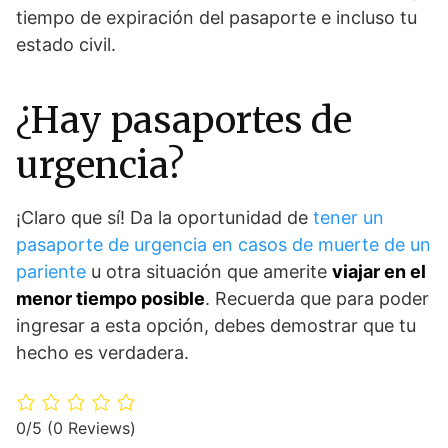
tiempo de expiración del pasaporte e incluso tu
estado civil.
¿Hay pasaportes de
urgencia?
¡Claro que sí! Da la oportunidad de
tener un
pasaporte de urgencia en casos de muerte de un
pariente
u otra situación que amerite
viajar en el
menor tiempo posible
. Recuerda que para poder
ingresar a esta opción, debes demostrar que tu
hecho es verdadera.
0/5
(0 Reviews)