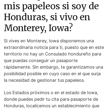
mis papeleos si soy de
Honduras, si vivo en
Monterey, Iowa?
Si vives en Monterey, Iowa disponemos una
extraordinaria noticia para ti, puesto que en este
territorio no hay un Consulado hondureño para
que puedas conseguir un pasaporte
rápidamente. Sin embargo, te garantizamos una
posibilidad posible en cuyo caso en el que surja
la necesidad de gestionar tus papeleos.
Los Estados próximos o en el estado de Iowa,
donde puedes pedir tu cita para pasaporte de
Honduras, localicemos un establecimiento que