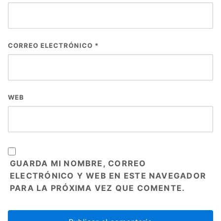
CORREO ELECTRÓNICO
*
WEB
GUARDA MI NOMBRE, CORREO
ELECTRÓNICO Y WEB EN ESTE NAVEGADOR
PARA LA PRÓXIMA VEZ QUE COMENTE.