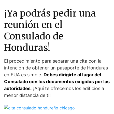
¡Ya podrás pedir una
reunión en el
Consulado de
Honduras!
El procedimiento para separar una cita con la
intención de obtener un pasaporte de Honduras
en EUA es simple.
Debes dirigirte al lugar del
Consulado con los documentos exigidos por las
autoridades
. ¡Aquí te ofrecemos los edificios a
menor distancia de ti!