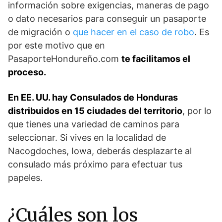
información sobre exigencias, maneras de pago
o dato necesarios para conseguir un pasaporte
de migración o
que hacer en el caso de robo
. Es
por este motivo que en
PasaporteHondureño.com
te facilitamos el
proceso.
En EE. UU. hay Consulados de Honduras
distribuidos en 15 ciudades del territorio
, por lo
que tienes una variedad de caminos para
seleccionar. Si vives en la localidad de
Nacogdoches, Iowa, deberás desplazarte al
consulado más próximo para efectuar tus
papeles.
¿Cuáles son los