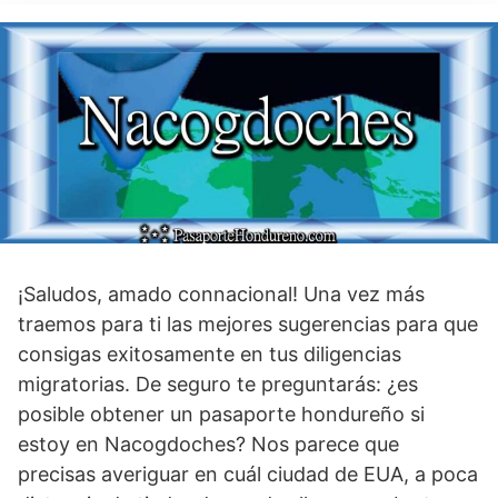
¡Saludos, amado connacional! Una vez más
traemos para ti las mejores sugerencias para que
consigas exitosamente en tus diligencias
migratorias. De seguro te preguntarás: ¿es
posible obtener un pasaporte hondureño si
estoy en Nacogdoches? Nos parece que
precisas averiguar en cuál ciudad de EUA, a poca