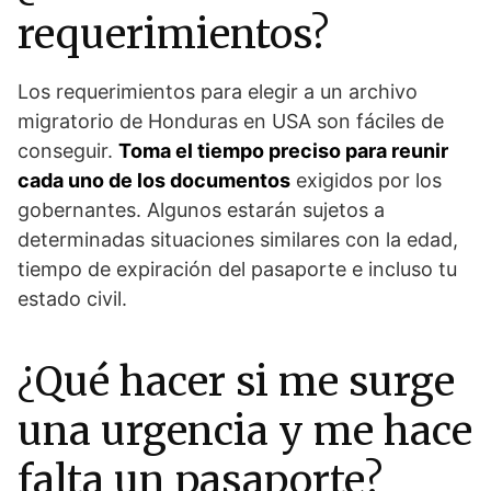
requerimientos?
Los requerimientos para elegir a un archivo
migratorio de Honduras en USA son fáciles de
conseguir.
Toma el tiempo preciso para reunir
cada uno de los documentos
exigidos por los
gobernantes. Algunos estarán sujetos a
determinadas situaciones similares con la edad,
tiempo de expiración del pasaporte e incluso tu
estado civil.
¿Qué hacer si me surge
una urgencia y me hace
falta un pasaporte?