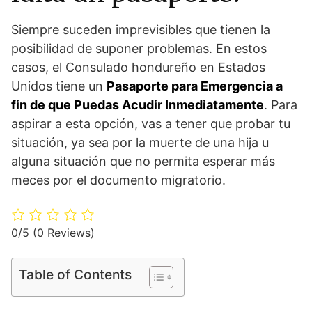
Siempre suceden imprevisibles que tienen la
posibilidad de suponer problemas. En estos
casos, el Consulado hondureño en Estados
Unidos tiene un
Pasaporte para Emergencia a
fin de que Puedas Acudir Inmediatamente
. Para
aspirar a esta opción, vas a tener que probar tu
situación, ya sea por la muerte de una hija u
alguna situación que no permita esperar más
meces por el documento migratorio.
0/5
(0 Reviews)
Table of Contents