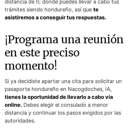
distancia de ti; donde puedes llevar a cabo tus
trámites siendo hondureño, así que
te
asistiremos a conseguir tus respuestas.
¡Programa una reunión
en este preciso
momento!
Si ya decidiste apartar una cita para solicitar un
pasaporte hondureño en Nacogdoches, IA,
tienes la oportunidad de llevarlo a cabo vía
online.
Debes elegir el consulado a menor
distancia y continuar los pasos exigidos por las
autoridades.