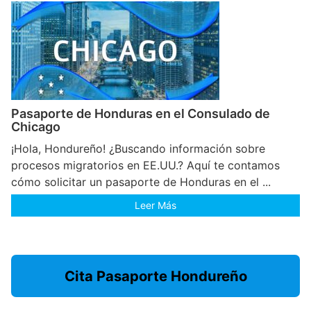
Pasaporte de Honduras en el Consulado de
Chicago
¡Hola, Hondureño! ¿Buscando información sobre
procesos migratorios en EE.UU.? Aquí te contamos
cómo solicitar un pasaporte de Honduras en el ...
Leer Más
Cita Pasaporte Hondureño