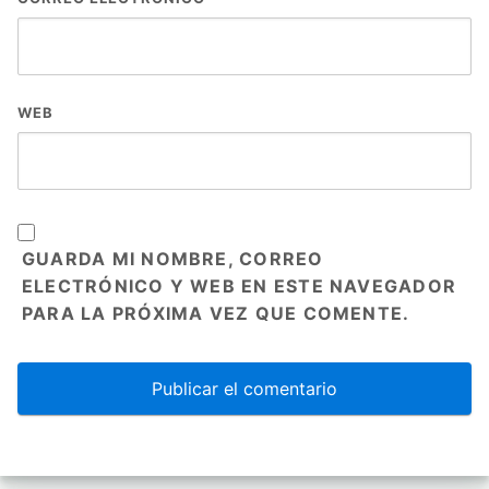
WEB
GUARDA MI NOMBRE, CORREO
ELECTRÓNICO Y WEB EN ESTE NAVEGADOR
PARA LA PRÓXIMA VEZ QUE COMENTE.