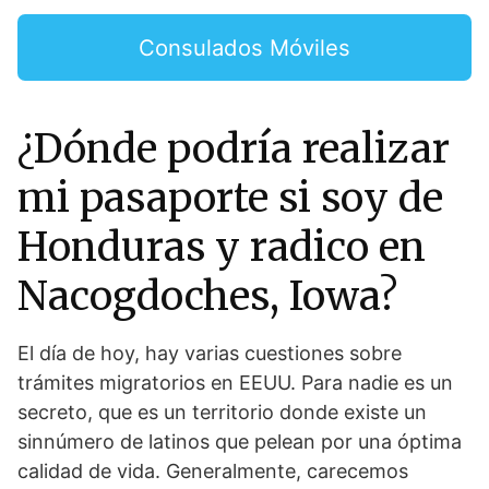
Consulados Móviles
¿Dónde podría realizar
mi pasaporte si soy de
Honduras y radico en
Nacogdoches, Iowa?
El día de hoy, hay varias cuestiones sobre
trámites migratorios en EEUU. Para nadie es un
secreto, que es un territorio donde existe un
sinnúmero de latinos que pelean por una óptima
calidad de vida. Generalmente, carecemos