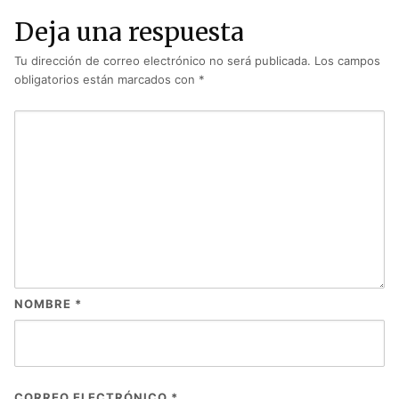
Deja una respuesta
Tu dirección de correo electrónico no será publicada.
Los campos
obligatorios están marcados con
*
NOMBRE
*
CORREO ELECTRÓNICO
*