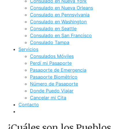
Consulado en Nueva York
Consulado en Nueva Orleans
Consulado en Pennsylvania
Consulado en Washington
Consulado en Seattle
Consulado en San Francisco
Consulado Tampa
Servicios
Consulados Móviles
Perdí mi Pasaporte
Pasaporte de Emergencia
Pasaporte Biométrico
Número de Pasaporte
Donde Puedo Viajar
Cancelar mi Cita
Contacto
¿Cuáles son los Pueblos