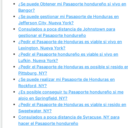
¿Se puede Obtener mi Pasaporte hondureño si vivo en
Bangor?
¿Se puede gestionar mi Pasaporte de Honduras en
Jefferson City, Nueva York?
Consulados a poca distancia de Johnstown para
gestionar el Pasaporte hondureño
¿Pedir el Pasaporte de Honduras es viable si vivo en
Lexington, Nueva York?
¿Pedir el Pasaporte hondureño es viable si vivo en
Lufkin, Nueva York?
¿Pedir el Pasaporte de Honduras es posible si resido e
Pittsburg, NY?
¿Se puede realizar mi Pasaporte de Honduras en
Rockford, NY?
¿Es posible conseguir tu Pasaporte hondureño si me
alojo en Springfield, NY?
¿Pedir el Pasaporte de Honduras es viable si resido en
Sweetwater, NY?
Consulados a poca distancia de Syracuse, NY para
hacer el Pasaporte hondureño