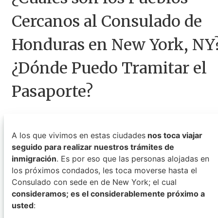
Cercanos al Consulado de
Honduras en New York, NY
¿Dónde Puedo Tramitar el
Pasaporte?
A los que vivimos en estas ciudades
nos toca viajar
seguido para realizar nuestros trámites de
inmigración
. Es por eso que las personas alojadas en
los próximos condados, les toca moverse hasta el
Consulado con sede en de New York; el cual
consideramos; es el considerablemente próximo a
usted
: