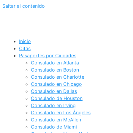
Saltar al contenido
Inicio
Citas
Pasaportes por Ciudades
Consulado en Atlanta
Consulado en Boston
Consulado en Charlotte
Consulado en Chicago
Consulado en Dallas
Consulado de Houston
Consulado en Irving
Consulado en Los Ángeles
Consulado en McAllen
Consulado de Miami