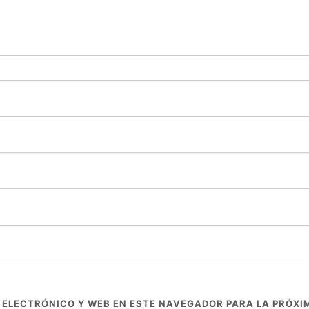
 ELECTRÓNICO Y WEB EN ESTE NAVEGADOR PARA LA PRÓXI