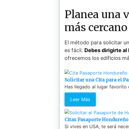
Planea una v
más cercano
El método para solicitar 
es fácil.
Debes dirigirte a
ofrecemos los edificios má
Solicitar una Cita para el 
Has llegado al lugar favorito
Leer Más
Citas Pasaporte Hondureño
Si vives en USA, te será nece