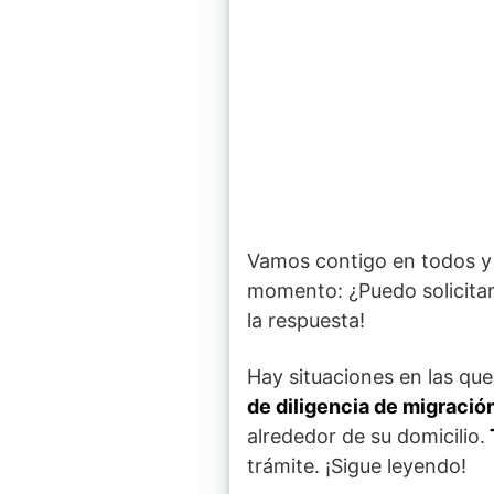
Vamos contigo en todos y
momento: ¿Puedo solicita
la respuesta!
Hay situaciones en las que
de diligencia de migració
alrededor de su domicilio.
trámite. ¡Sigue leyendo!