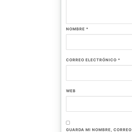
NOMBRE
*
CORREO ELECTRÓNICO
*
WEB
GUARDA MI NOMBRE, CORREO