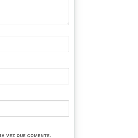
MA VEZ QUE COMENTE.