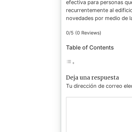
efectiva para personas que 
recurrentemente al edific
novedades por medio de la
0/5
(0 Reviews)
Table of Contents
Deja una respuesta
Tu dirección de correo ele