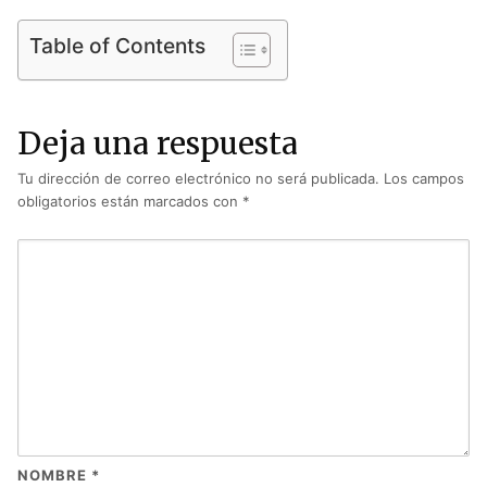
Table of Contents
Deja una respuesta
Tu dirección de correo electrónico no será publicada.
Los campos
obligatorios están marcados con
*
NOMBRE
*