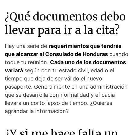
¿Qué documentos debo
llevar para ir a la cita?
Hay una serie de
requerimientos que tendrás
que alcanzar al Consulado de Honduras
cuando
toque tu reunión.
Cada uno de los documentos
variará
según con tu estado civil, edad o el
tiempo que deja de ser válido el nuevo
pasaporte. Generalmente en una administración
que se desarrolla con normalidad y eficacia
llevara un corto lapso de tiempo. ¿Quieres
agrandar la información?
¿Y si me hace falta un