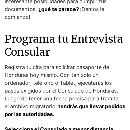
interesante posibilidades para cumplir tus
documentos,
¿qué te parece?
¡Demos le
comienzo!
Programa tu Entrevista
Consular
Registra tu cita para solicitar pasaporte de
Honduras hoy mismo. Con tan solo un
ordenador, teléfono o Tablet, ejecutarás los
pasos exigidos por el Consulado de Honduras.
Luego de tener una fecha precisa para tramitar
el archivo migratorio,
tendrás que llevar pedidos
por las autoridades.
Selecciona el Consulado a menor distancia
.