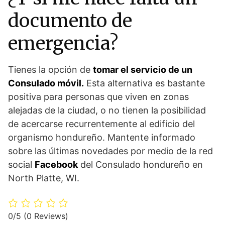
documento de
emergencia?
Tienes la opción de
tomar el servicio de un
Consulado móvil.
Esta alternativa es bastante
positiva para personas que viven en zonas
alejadas de la ciudad, o no tienen la posibilidad
de acercarse recurrentemente al edificio del
organismo hondureño. Mantente informado
sobre las últimas novedades por medio de la red
social
Facebook
del Consulado hondureño en
North Platte, WI.
0/5
(0 Reviews)