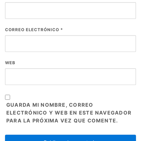
CORREO ELECTRÓNICO
*
WEB
GUARDA MI NOMBRE, CORREO
ELECTRÓNICO Y WEB EN ESTE NAVEGADOR
PARA LA PRÓXIMA VEZ QUE COMENTE.