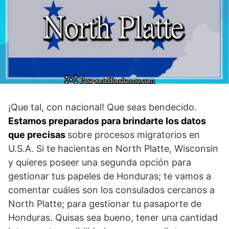
¡Que tal, con nacional! Que seas bendecido.
Estamos preparados para brindarte los datos
que precisas
sobre procesos migratorios en
U.S.A. Si te hacientas en North Platte, Wisconsin
y quieres poseer una segunda opción para
gestionar tus papeles de Honduras; te vamos a
comentar cuáles son los consulados cercanos a
North Platte; para gestionar tu pasaporte de
Honduras. Quisas sea bueno, tener una cantidad