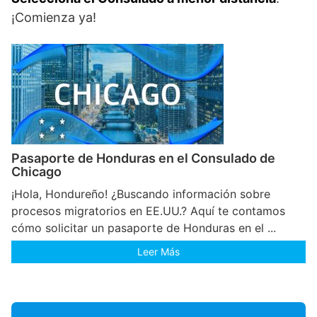
¡Comienza ya!
Pasaporte de Honduras en el Consulado de
Chicago
¡Hola, Hondureño! ¿Buscando información sobre
procesos migratorios en EE.UU.? Aquí te contamos
cómo solicitar un pasaporte de Honduras en el ...
Leer Más