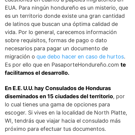
EUA. Para ningún hondureño es un misterio, que
es un territorio donde existe una gran cantidad
de latinos que buscan una óptima calidad de
vida. Por lo general, carecemos información
sobre requisitos, formas de pago o dato
necesarios para pagar un documento de
migración o
que debo hacer en caso de hurtos
.
Es por ello que en PasaporteHondureño.com
te
facilitamos el desarrollo.
En E.E. U.U. hay Consulados de Honduras
diseminados en 15 ciudades del territorio
, por
lo cual tienes una gama de opciones para
escoger. Si vives en la localidad de North Platte,
WI, tendrás que viajar hacia el consulado más
próximo para efectuar tus documentos.