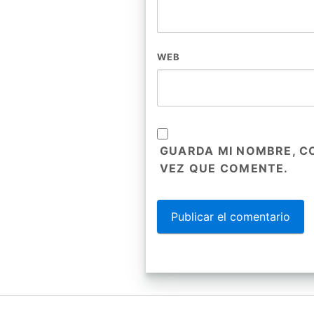
WEB
GUARDA MI NOMBRE, C
VEZ QUE COMENTE.