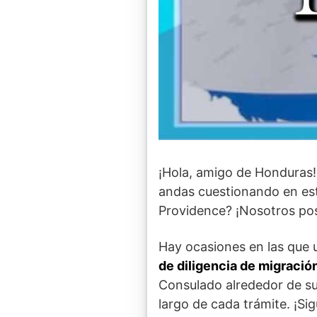
¡Hola, amigo de Honduras
andas cuestionando en es
Providence? ¡Nosotros pos
Hay ocasiones en las que 
de diligencia de migració
Consulado alrededor de su
largo de cada trámite. ¡Si