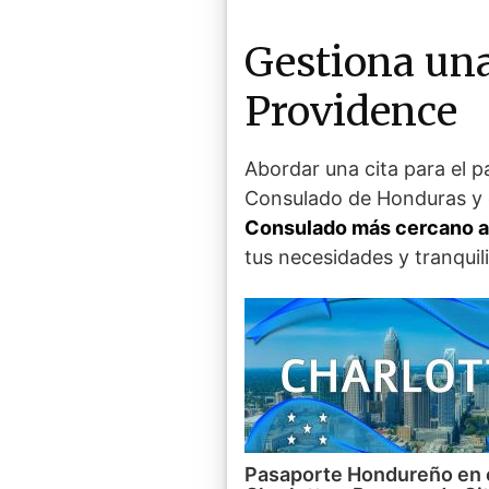
Gestiona una
Providence
Abordar una cita para el p
Consulado de Honduras y c
Consulado más cercano a 
tus necesidades y tranquil
Pasaporte Hondureño en 