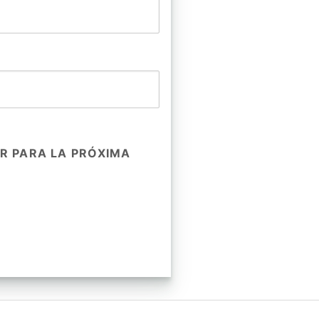
R PARA LA PRÓXIMA