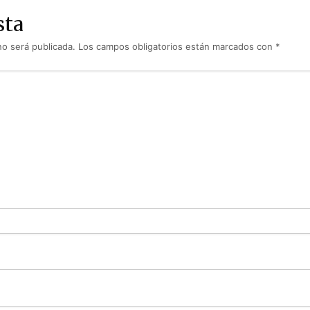
sta
no será publicada.
Los campos obligatorios están marcados con
*