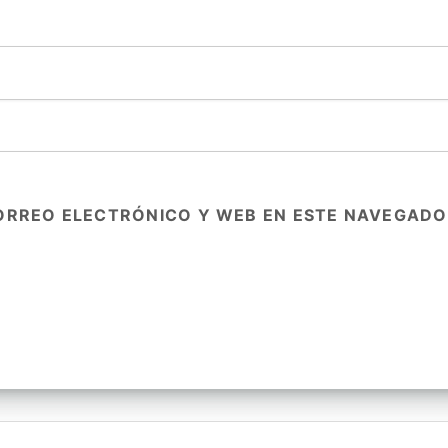
ORREO ELECTRÓNICO Y WEB EN ESTE NAVEGADO