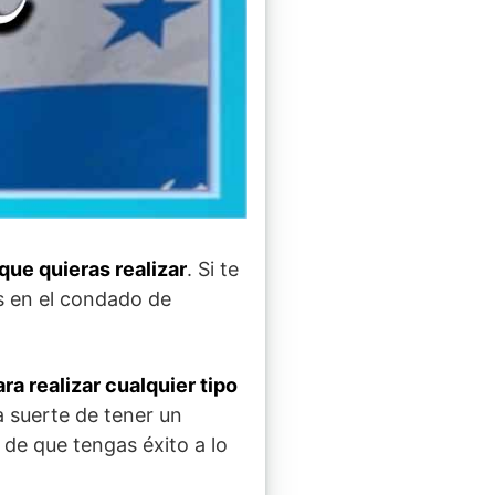
que quieras realizar
. Si te
 en el condado de
ra realizar cualquier tipo
a suerte de tener un
n de que tengas éxito a lo