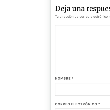
Deja una respue
Tu dirección de correo electrónico 
NOMBRE
*
CORREO ELECTRÓNICO
*