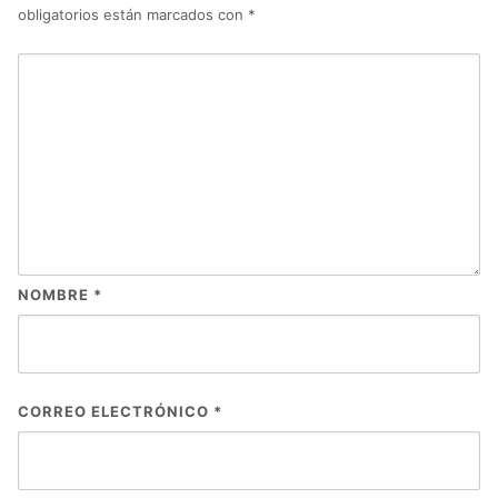
obligatorios están marcados con
*
NOMBRE
*
CORREO ELECTRÓNICO
*