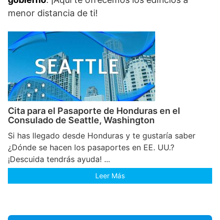
menor distancia de ti!
Cita para el Pasaporte de Honduras en el
Consulado de Seattle, Washington
Si has llegado desde Honduras y te gustaría saber
¿Dónde se hacen los pasaportes en EE. UU.?
¡Descuida tendrás ayuda! ...
Leer Más