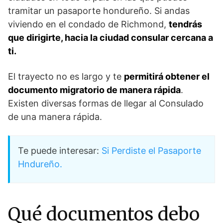
tramitar un pasaporte hondureño. Si andas
viviendo en el condado de Richmond,
tendrás
que dirigirte, hacia la ciudad consular cercana a
ti.
El trayecto no es largo y te
permitirá obtener el
documento migratorio de manera rápida
.
Existen diversas formas de llegar al Consulado
de una manera rápida.
Te puede interesar:
Si Perdiste el Pasaporte
Hndureño.
Qué documentos debo