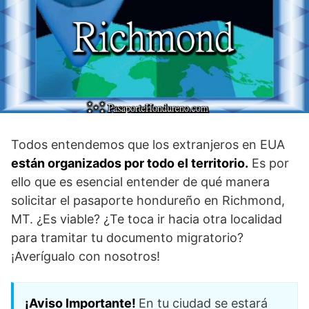
Todos entendemos que los extranjeros en EUA
están organizados por todo el territorio.
Es por
ello que es esencial entender de qué manera
solicitar el pasaporte hondureño en Richmond,
MT. ¿Es viable? ¿Te toca ir hacia otra localidad
para tramitar tu documento migratorio?
¡Averígualo con nosotros!
¡Aviso Importante!
En tu ciudad se estará