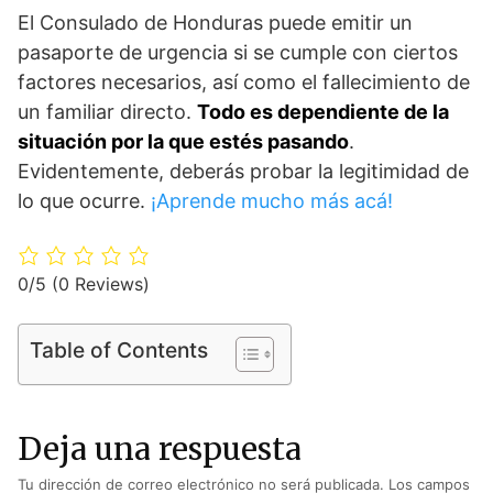
El Consulado de Honduras puede emitir un
pasaporte de urgencia si se cumple con ciertos
factores necesarios, así como el fallecimiento de
un familiar directo.
Todo es dependiente de la
situación por la que estés pasando
.
Evidentemente, deberás probar la legitimidad de
lo que ocurre.
¡Aprende mucho más acá!
0/5
(0 Reviews)
Table of Contents
Deja una respuesta
Tu dirección de correo electrónico no será publicada.
Los campos