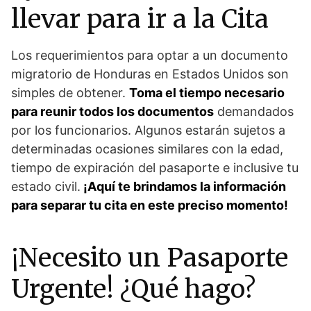
llevar para ir a la Cita
Los requerimientos para optar a un documento
migratorio de Honduras en Estados Unidos son
simples de obtener.
Toma el tiempo necesario
para reunir todos los documentos
demandados
por los funcionarios. Algunos estarán sujetos a
determinadas ocasiones similares con la edad,
tiempo de expiración del pasaporte e inclusive tu
estado civil.
¡Aquí te brindamos la información
para separar tu cita en este preciso momento!
¡Necesito un Pasaporte
Urgente! ¿Qué hago?