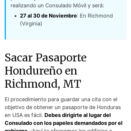
realizando un Consulado Móvil y será:
27 al 30 de Noviembre
: En Richmond
(Virginia)
Sacar Pasaporte
Hondureño en
Richmond, MT
El procedimiento para guardar una cita con el
objetivo de obtener un pasaporte de Honduras
en USA es fácil.
Debes dirigirte al lugar del
Consulado con los papeles demandados por el
gobierno
. ¡Aquí te ofrecemos los edificios a