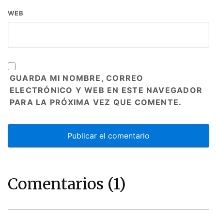
WEB
GUARDA MI NOMBRE, CORREO
ELECTRÓNICO Y WEB EN ESTE NAVEGADOR
PARA LA PRÓXIMA VEZ QUE COMENTE.
Comentarios (1)