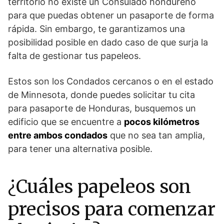
territorio no existe un Consulado hondureño
para que puedas obtener un pasaporte de forma
rápida. Sin embargo, te garantizamos una
posibilidad posible en dado caso de que surja la
falta de gestionar tus papeleos.
Estos son los Condados cercanos o en el estado
de Minnesota, donde puedes solicitar tu cita
para pasaporte de Honduras, busquemos un
edificio que se encuentre a
pocos kilómetros
entre ambos condados
que no sea tan amplia,
para tener una alternativa posible.
¿Cuáles papeleos son
precisos para comenzar