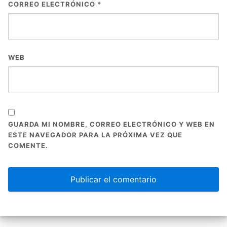
CORREO ELECTRÓNICO
*
WEB
GUARDA MI NOMBRE, CORREO ELECTRÓNICO Y WEB EN
ESTE NAVEGADOR PARA LA PRÓXIMA VEZ QUE
COMENTE.