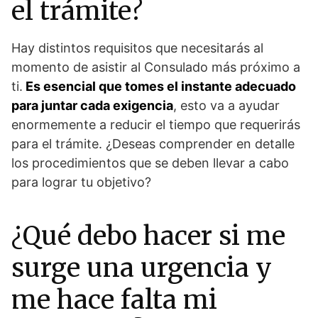
el trámite?
Hay distintos requisitos que necesitarás al
momento de asistir al Consulado más próximo a
ti.
Es esencial que tomes el instante adecuado
para juntar cada exigencia
, esto va a ayudar
enormemente a reducir el tiempo que requerirás
para el trámite. ¿Deseas comprender en detalle
los procedimientos que se deben llevar a cabo
para lograr tu objetivo?
¿Qué debo hacer si me
surge una urgencia y
me hace falta mi