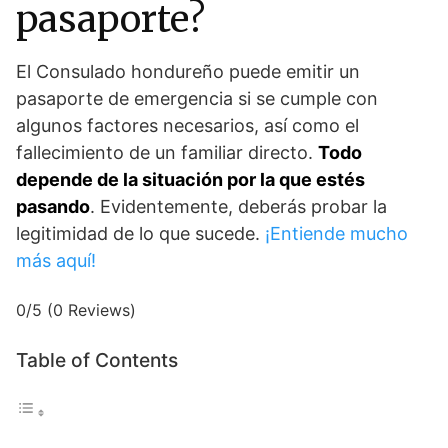
pasaporte?
El Consulado hondureño puede emitir un
pasaporte de emergencia si se cumple con
algunos factores necesarios, así como el
fallecimiento de un familiar directo.
Todo
depende de la situación por la que estés
pasando
. Evidentemente, deberás probar la
legitimidad de lo que sucede.
¡Entiende mucho
más aquí!
0/5
(0 Reviews)
Table of Contents