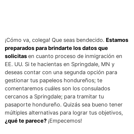
¡Cómo va, colega! Que seas bendecido.
Estamos
preparados para brindarte los datos que
solicitas
en cuanto proceso de inmigración en
EE. UU. Si te hacientas en Springdale, MN y
deseas contar con una segunda opción para
gestionar tus papeleos hondureños; te
comentaremos cuáles son los consulados
cercanos a Springdale; para tramitar tu
pasaporte hondureño. Quizás sea bueno tener
múltiples alternativas para lograr tus objetivos,
¿qué te parece?
¡Empecemos!