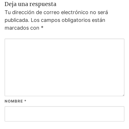
Deja una respuesta
Tu dirección de correo electrónico no será
publicada.
Los campos obligatorios están
marcados con
*
NOMBRE
*