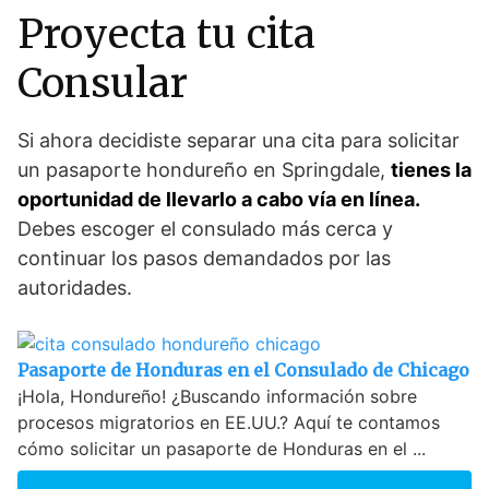
Proyecta tu cita
Consular
Si ahora decidiste separar una cita para solicitar
un pasaporte hondureño en Springdale,
tienes la
oportunidad de llevarlo a cabo vía en línea.
Debes escoger el consulado más cerca y
continuar los pasos demandados por las
autoridades.
Pasaporte de Honduras en el Consulado de Chicago
¡Hola, Hondureño! ¿Buscando información sobre
procesos migratorios en EE.UU.? Aquí te contamos
cómo solicitar un pasaporte de Honduras en el ...