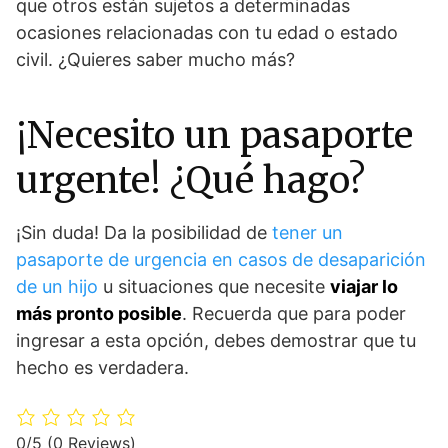
que otros están sujetos a determinadas
ocasiones relacionadas con tu edad o estado
civil. ¿Quieres saber mucho más?
¡Necesito un pasaporte
urgente! ¿Qué hago?
¡Sin duda! Da la posibilidad de
tener un
pasaporte de urgencia en casos de desaparición
de un hijo
u situaciones que necesite
viajar lo
más pronto posible
. Recuerda que para poder
ingresar a esta opción, debes demostrar que tu
hecho es verdadera.
0/5
(0 Reviews)