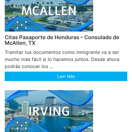
Citas Pasaporte de Honduras – Consulado de
McAllen, TX
Tramitar tus documentos como inmigrante va a ser
mucho más fácil si lo hacemos juntos. Desde ahora
podrás conocer los ...
Leer Más