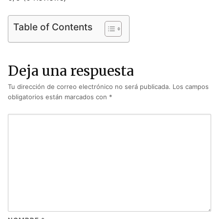
Table of Contents
Deja una respuesta
Tu dirección de correo electrónico no será publicada.
Los campos
obligatorios están marcados con
*