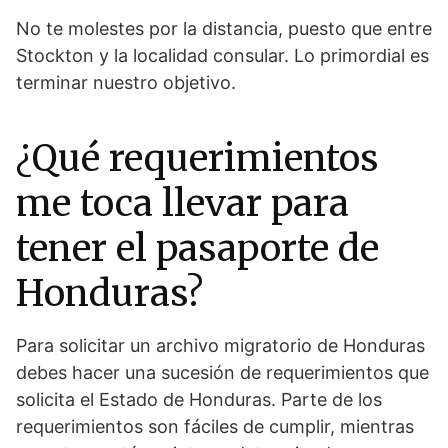
No te molestes por la distancia, puesto que entre
Stockton y la localidad consular. Lo primordial es
terminar nuestro objetivo.
¿Qué requerimientos
me toca llevar para
tener el pasaporte de
Honduras?
Para solicitar un archivo migratorio de Honduras
debes hacer una sucesión de requerimientos que
solicita el Estado de Honduras. Parte de los
requerimientos son fáciles de cumplir, mientras