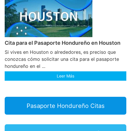
Cita para el Pasaporte Hondureño en Houston
Si vives en Houston o alrededores, es preciso que
conozcas cómo solicitar una cita para el pasaporte
hondureño en el ...
Leer Más
Pasaporte Hondureño Citas