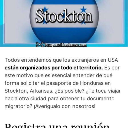
Todos entendemos que los extranjeros en USA
están organizados por todo el territorio.
Es por
este motivo que es esencial entender de qué
forma solicitar el pasaporte de Honduras en
Stockton, Arkansas. ¿Es posible? ¿Te toca viajar
hacia otra ciudad para obtener tu documento
migratorio? ¡Averígualo con nosotros!
Registra una reunión