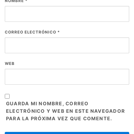
NOMBRE
*
CORREO ELECTRÓNICO
*
WEB
GUARDA MI NOMBRE, CORREO
ELECTRÓNICO Y WEB EN ESTE NAVEGADOR
PARA LA PRÓXIMA VEZ QUE COMENTE.