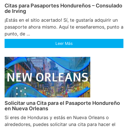
Citas para Pasaportes Hondureños – Consulado
de Irving
¡Estás en el sitio acertado! Sí, te gustaría adquirir un
pasaporte ahora mismo. Aquí te enseñaremos, punto a
punto, de ...
Leer Más
Solicitar una Cita para el Pasaporte Hondureño
en Nueva Orleans
Si eres de Honduras y estás en Nueva Orleans o
alrededores, puedes solicitar una cita para hacer el