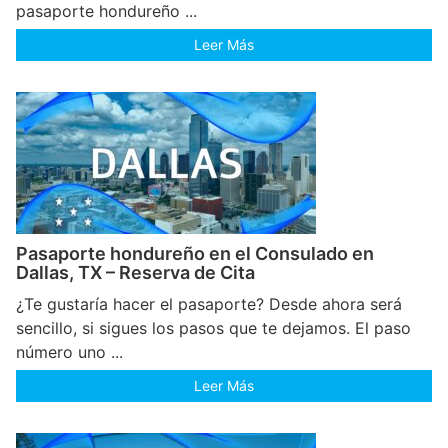
pasaporte hondureño ...
Leer Más
Pasaporte hondureño en el Consulado en
Dallas, TX – Reserva de Cita
¿Te gustaría hacer el pasaporte? Desde ahora será
sencillo, si sigues los pasos que te dejamos. El paso
número uno ...
Leer Más