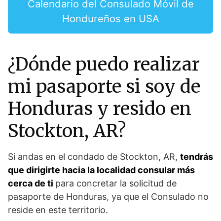
Calendario del Consulado Móvil de
Hondureños en USA
¿Dónde puedo realizar
mi pasaporte si soy de
Honduras y resido en
Stockton, AR?
Si andas en el condado de Stockton, AR,
tendrás
que dirigirte hacia la localidad consular más
cerca de ti
para concretar la solicitud de
pasaporte de Honduras, ya que el Consulado no
reside en este territorio.