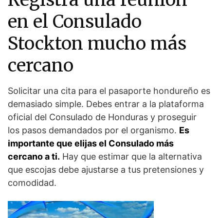
en el Consulado
Stockton mucho más
cercano
Solicitar una cita para el pasaporte hondureño es
demasiado simple. Debes entrar a la plataforma
oficial del Consulado de Honduras y proseguir
los pasos demandados por el organismo.
Es
importante que elijas el Consulado más
cercano a ti.
Hay que estimar que la alternativa
que escojas debe ajustarse a tus pretensiones y
comodidad.