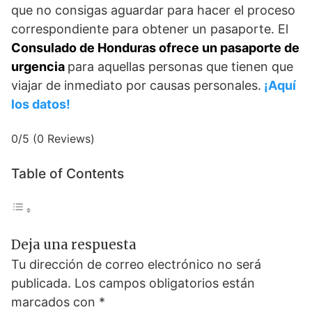
que no consigas aguardar para hacer el proceso
correspondiente para obtener un pasaporte. El
Consulado de Honduras ofrece un pasaporte de
urgencia
para aquellas personas que tienen que
viajar de inmediato por causas personales.
¡Aquí
los datos!
0/5
(0 Reviews)
Table of Contents
Deja una respuesta
Tu dirección de correo electrónico no será
publicada.
Los campos obligatorios están
marcados con
*