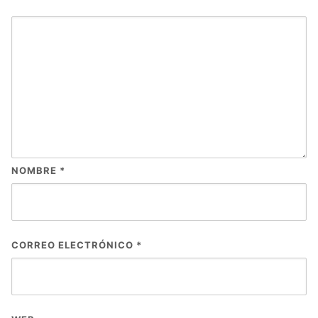
NOMBRE
*
CORREO ELECTRÓNICO
*