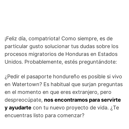
¡Feliz día, compatriota! Como siempre, es de
particular gusto solucionar tus dudas sobre los
procesos migratorios de Honduras en Estados
Unidos. Probablemente, estés preguntándote:
¿Pedir el pasaporte hondureño es posible si vivo
en Watertown? Es habitual que surjan preguntas
en el momento en que eres extranjero, pero
despreocúpate,
nos encontramos para servirte
y ayudarte
con tu nuevo proyecto de vida. ¿Te
encuentras listo para comenzar?