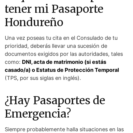
tener mi Pasaporte
Hondureño
Una vez poseas tu cita en el Consulado de tu
prioridad, deberás llevar una sucesión de
documentos exigidos por las autoridades, tales
como:
DNI, acta de matrimonio (si estás
casado/a) o Estatus de Protección Temporal
(TPS, por sus siglas en inglés).
¿Hay Pasaportes de
Emergencia?
Siempre probablemente halla situaciones en las