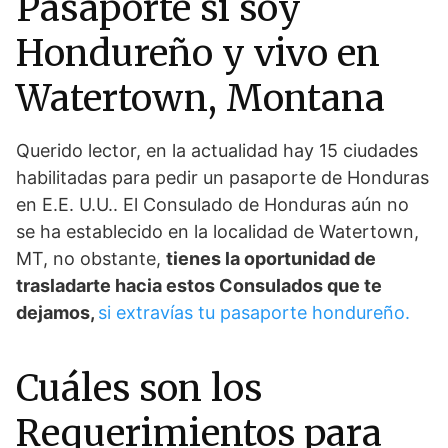
Pasaporte si soy
Hondureño y vivo en
Watertown, Montana
Querido lector, en la actualidad hay 15 ciudades
habilitadas para pedir un pasaporte de Honduras
en E.E. U.U.. El Consulado de Honduras aún no
se ha establecido en la localidad de Watertown,
MT, no obstante,
tienes la oportunidad de
trasladarte hacia estos Consulados que te
dejamos,
si extravías tu pasaporte hondureño.
Cuáles son los
Requerimientos para