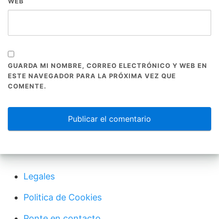
WEB
GUARDA MI NOMBRE, CORREO ELECTRÓNICO Y WEB EN
ESTE NAVEGADOR PARA LA PRÓXIMA VEZ QUE
COMENTE.
Legales
Politica de Cookies
Ponte en contacto