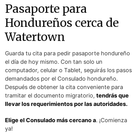
Pasaporte para
Hondureños cerca de
Watertown
Guarda tu cita para pedir pasaporte hondureño
el día de hoy mismo. Con tan solo un
computador, celular o Tablet, seguirás los pasos
demandados por el Consulado hondureño.
Después de obtener la cita conveniente para
tramitar el documento migratorio,
tendrás que
llevar los requerimientos por las autoridades.
Elige el Consulado más cercano a
. ¡Comienza
ya!