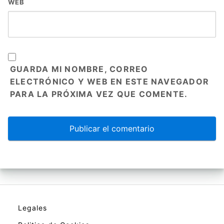
WEB
GUARDA MI NOMBRE, CORREO
ELECTRÓNICO Y WEB EN ESTE NAVEGADOR
PARA LA PRÓXIMA VEZ QUE COMENTE.
Legales