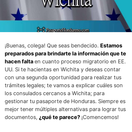
¡Buenas, colega! Que seas bendecido.
Estamos
preparados para brindarte la información que te
hacen falta
en cuanto proceso migratorio en EE.
UU. Si te hacientas en Wichita y deseas contar
con una segunda oportunidad para realizar tus
trámites legales; te vamos a explicar cuáles son
los consulados cercanos a Wichita; para
gestionar tu pasaporte de Honduras. Siempre es
mejor tener múltiples alternativas para lograr tus
documentos,
¿qué te parece?
¡Comencemos!