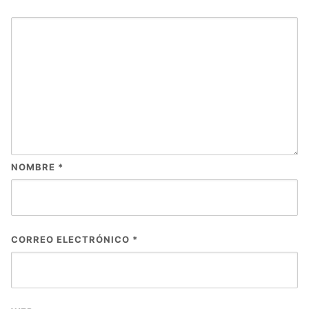
NOMBRE
*
CORREO ELECTRÓNICO
*