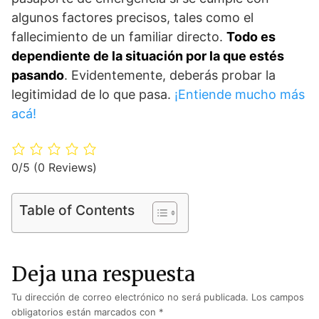
algunos factores precisos, tales como el
fallecimiento de un familiar directo.
Todo es
dependiente de la situación por la que estés
pasando
. Evidentemente, deberás probar la
legitimidad de lo que pasa.
¡Entiende mucho más
acá!
0/5
(0 Reviews)
Table of Contents
Deja una respuesta
Tu dirección de correo electrónico no será publicada.
Los campos
obligatorios están marcados con
*