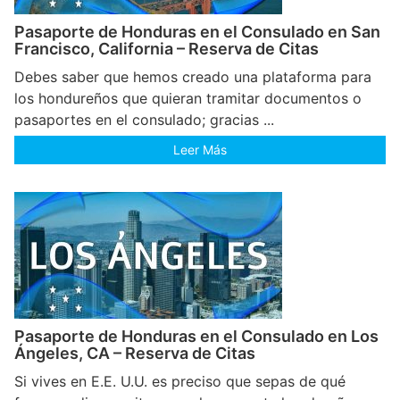
Pasaporte de Honduras en el Consulado en San
Francisco, California – Reserva de Citas
Debes saber que hemos creado una plataforma para
los hondureños que quieran tramitar documentos o
pasaportes en el consulado; gracias ...
Leer Más
Pasaporte de Honduras en el Consulado en Los
Ángeles, CA – Reserva de Citas
Si vives en E.E. U.U. es preciso que sepas de qué