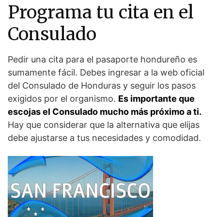
Programa tu cita en el
Consulado
Pedir una cita para el pasaporte hondureño es
sumamente fácil. Debes ingresar a la web oficial
del Consulado de Honduras y seguir los pasos
exigidos por el organismo.
Es importante que
escojas el Consulado mucho más próximo a ti.
Hay que considerar que la alternativa que elijas
debe ajustarse a tus necesidades y comodidad.