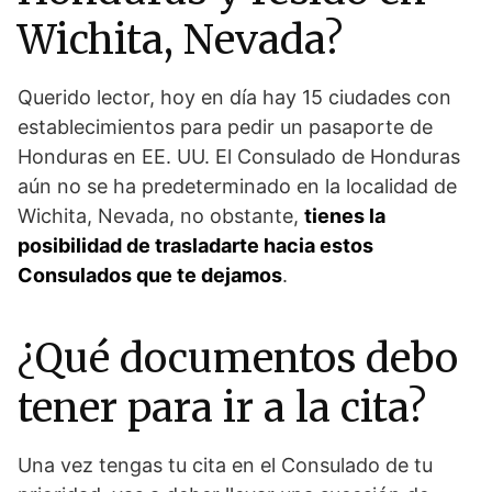
Wichita, Nevada?
Querido lector, hoy en día hay 15 ciudades con
establecimientos para pedir un pasaporte de
Honduras en EE. UU. El Consulado de Honduras
aún no se ha predeterminado en la localidad de
Wichita, Nevada, no obstante,
tienes la
posibilidad de trasladarte hacia estos
Consulados que te dejamos
.
¿Qué documentos debo
tener para ir a la cita?
Una vez tengas tu cita en el Consulado de tu