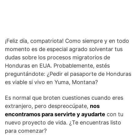
¡Feliz día, compatriota! Como siempre y en todo
momento es de especial agrado solventar tus
dudas sobre los procesos migratorios de
Honduras en EUA. Probablemente, estés
preguntándote: ¿Pedir el pasaporte de Honduras
es viable si vivo en Yuma, Montana?
Es normal que broten cuestiones cuando eres
extranjero, pero despreocúpate,
nos
encontramos para servirte y ayudarte
con tu
nuevo proyecto de vida. ¿Te encuentras listo
para comenzar?