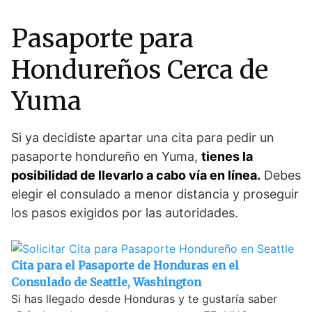
Pasaporte para
Hondureños Cerca de
Yuma
Si ya decidiste apartar una cita para pedir un
pasaporte hondureño en Yuma,
tienes la
posibilidad de llevarlo a cabo vía en línea.
Debes
elegir el consulado a menor distancia y proseguir
los pasos exigidos por las autoridades.
Cita para el Pasaporte de Honduras en el
Consulado de Seattle, Washington
Si has llegado desde Honduras y te gustaría saber