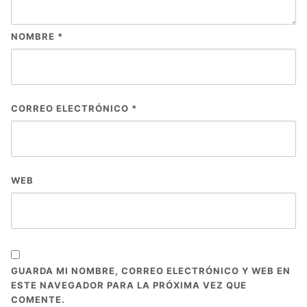
NOMBRE
*
CORREO ELECTRÓNICO
*
WEB
GUARDA MI NOMBRE, CORREO ELECTRÓNICO Y WEB EN
ESTE NAVEGADOR PARA LA PRÓXIMA VEZ QUE
COMENTE.