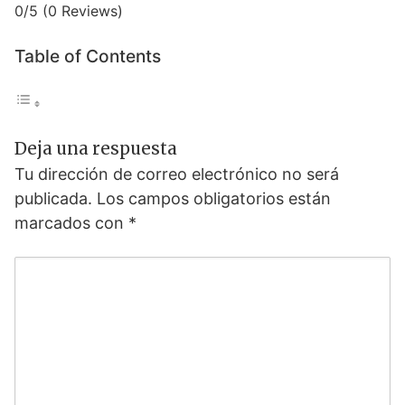
0/5
(0 Reviews)
Table of Contents
Deja una respuesta
Tu dirección de correo electrónico no será
publicada.
Los campos obligatorios están
marcados con
*