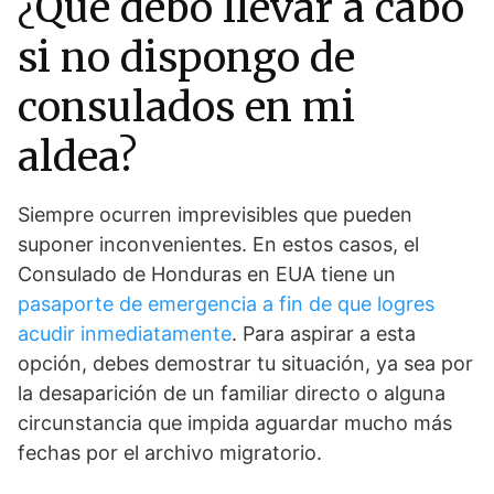
¿Qué debo llevar a cabo
si no dispongo de
consulados en mi
aldea?
Siempre ocurren imprevisibles que pueden
suponer inconvenientes. En estos casos, el
Consulado de Honduras en EUA tiene un
pasaporte de emergencia a fin de que logres
acudir inmediatamente
. Para aspirar a esta
opción, debes demostrar tu situación, ya sea por
la desaparición de un familiar directo o alguna
circunstancia que impida aguardar mucho más
fechas por el archivo migratorio.