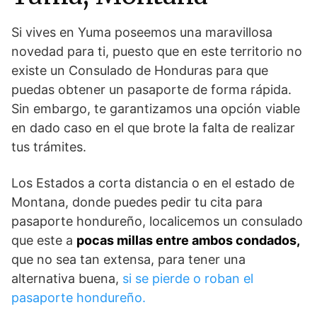
Si vives en Yuma poseemos una maravillosa
novedad para ti, puesto que en este territorio no
existe un Consulado de Honduras para que
puedas obtener un pasaporte de forma rápida.
Sin embargo, te garantizamos una opción viable
en dado caso en el que brote la falta de realizar
tus trámites.
Los Estados a corta distancia o en el estado de
Montana, donde puedes pedir tu cita para
pasaporte hondureño, localicemos un consulado
que este a
pocas millas entre ambos condados,
que no sea tan extensa, para tener una
alternativa buena,
si se pierde o roban el
pasaporte hondureño.