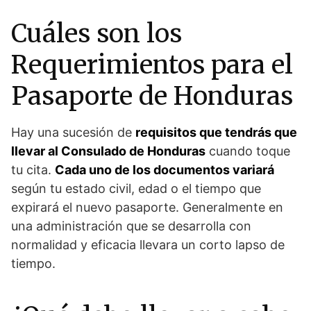
Cuáles son los
Requerimientos para el
Pasaporte de Honduras
Hay una sucesión de
requisitos que tendrás que
llevar al Consulado de Honduras
cuando toque
tu cita.
Cada uno de los documentos variará
según tu estado civil, edad o el tiempo que
expirará el nuevo pasaporte. Generalmente en
una administración que se desarrolla con
normalidad y eficacia llevara un corto lapso de
tiempo.